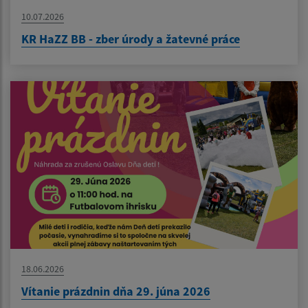
10.07.2026
KR HaZZ BB - zber úrody a žatevné práce
18.06.2026
Vítanie prázdnin dňa 29. júna 2026