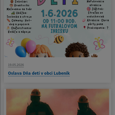
19.05.2026
Oslava Dňa detí v obci Lubeník