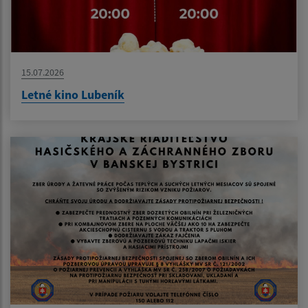
15.07.2026
Letné kino Lubeník