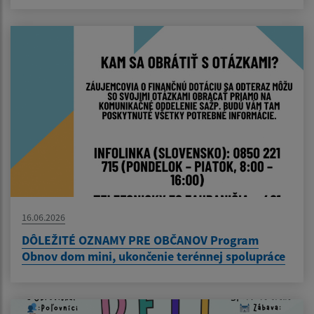
16.06.2026
DÔLEŽITÉ OZNAMY PRE OBČANOV Program
Obnov dom mini, ukončenie terénnej spolupráce