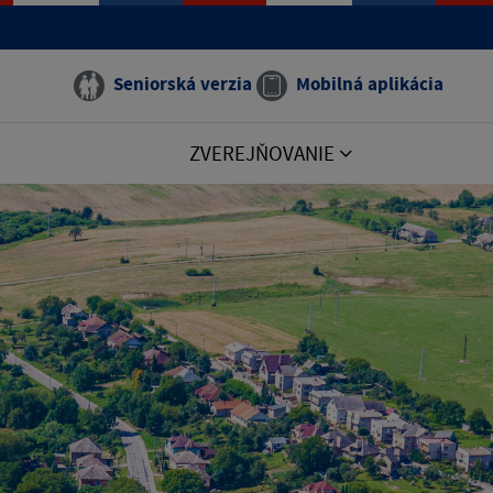
Seniorská verzia
Mobilná aplikácia
ZVEREJŇOVANIE