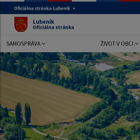
Oficiálna stránka Lubeník
Lubeník
Oficiálna stránka
SAMOSPRÁVA
ŽIVOT V OBCI