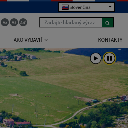
Slovenčina
Zadajte hľadaný výraz
AKO VYBAVIŤ
KONTAKTY