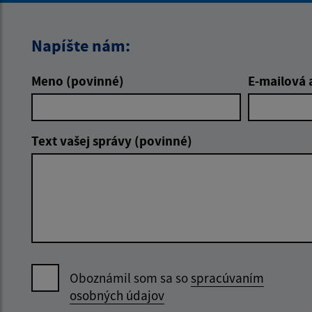
Napíšte nám:
Meno (povinné)
E-mailová 
Text vašej správy (povinné)
Oboznámil som sa so
spracúvaním
osobných údajov