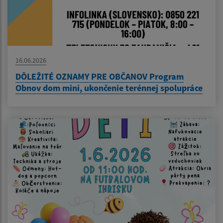
16.06.2026
DÔLEŽITÉ OZNAMY PRE OBČANOV Program
Obnov dom mini, ukončenie terénnej spolupráce