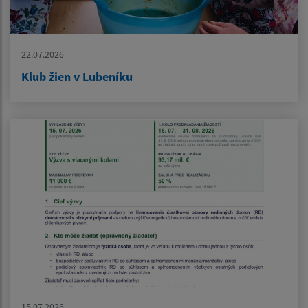
22.07.2026
Klub žien v Lubeníku
15.07.2026