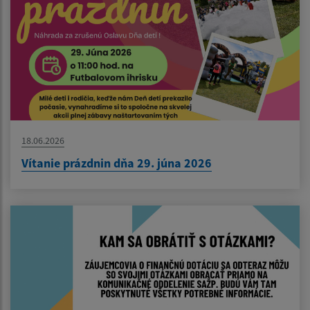
18.06.2026
Vítanie prázdnin dňa 29. júna 2026