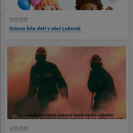
19.05.2026
Oslava Dňa detí v obci Lubeník
12.05.2026