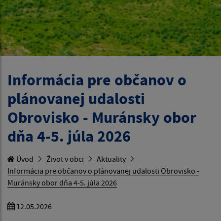
Informácia pre občanov o
plánovanej udalosti
Obrovisko - Muránsky obor
dňa 4-5. júla 2026
Úvod
Život v obci
Aktuality
Informácia pre občanov o plánovanej udalosti Obrovisko -
Muránsky obor dňa 4-5. júla 2026
12.05.2026