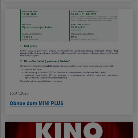
15.07.2026
Obnov dom MINI PLUS