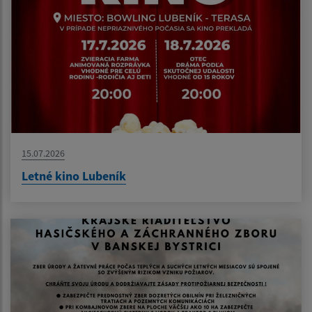
15.07.2026
Letné kino Lubeník