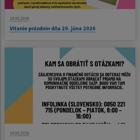
18.06.2026
Vítanie prázdnin dňa 29. júna 2026
16.06.2026